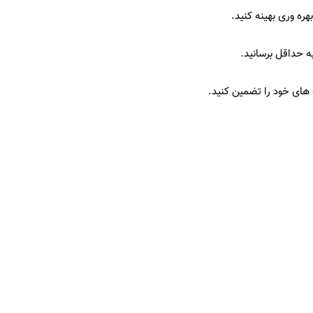
هره وری بهینه کنید.
 حداقل برسانید.
 های خود را تضمین کنید.