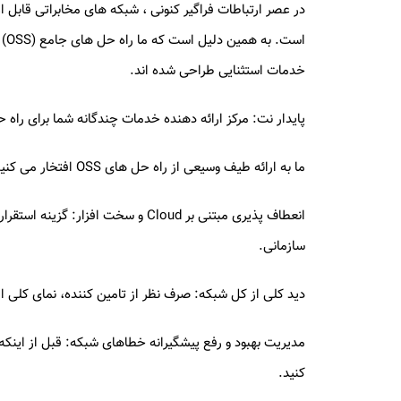
در عصر ارتباطات فراگیر کنونی ، شبکه های مخابراتی قابل ا
خدمات استثنایی طراحی شده اند.
پایدار نت: مرکز ارائه دهنده خدمات چندگانه شما برای راه حل 
ما به ارائه طیف وسیعی از راه حل های OSS افتخار می کنیم که متناسب با نیازهای خاص شما طراحی شده اند:
انعطاف پذیری مبتنی بر Cloud و سخت
سازمانی.
دید کلی از کل شبکه: صرف نظر از تامین کننده، نمای کلی از
مدیریت بهبود و رفع پیشگیرانه خطاهای شبکه: قبل از اینکه
کنید.