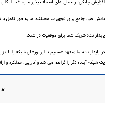
افزایش چابکی: راه حل های انعطاف پذیر ما به شما امکان م
دانش فنی جامع برای تجهیزات مختلف: ما به طور کامل با 
پایدار نت: شریک شما برای موفقیت در شبکه
یک شبکه آینده نگر را فراهم می کند و کارایی، عملکرد و ار
برای