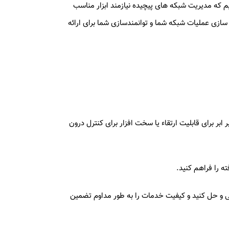
یم که مدیریت شبکه های پیچیده نیازمند ابزار مناسب
چند فروشنده را ارائه می دهیم که برای ساده سازی عملیات شبکه شما و توانمندسازی شما برای ارائه
 مبتنی بر ابر برای قابلیت ارتقاء یا سخت افزار برای کنترل درون
ه را فراهم کنید.
ایی و حل کنید و کیفیت خدمات را به طور مداوم تضمین