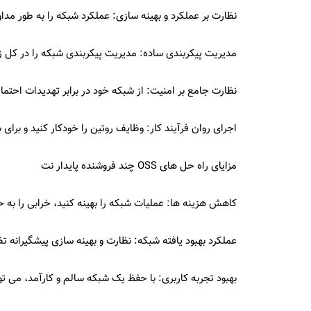
نظارت بر عملکرد و بهینه سازی: عملکرد شبکه را به طور مداوم
مدیریت پیکربندی ساده: مدیریت پیکربندی شبکه را در کل ز
نظارت جامع بر امنیت: از شبکه خود در برابر تهدیدات احتما
اجرای روان فرآیند کار: وظایف روتین را خودکار کنید و برای 
مزایای راه حل های OSS چند فروشنده پایدار نت
کاهش هزینه ها: عملیات شبکه را بهینه کنید، خرابی را به 
عملکرد بهبود یافته شبکه: نظارت و بهینه سازی پیشگیرانه ت
بهبود تجربه کاربری: با حفظ یک شبکه سالم و کارآمد، می تو