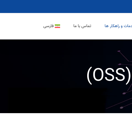
مات و راهکار ها
تماس با ما
فارسی