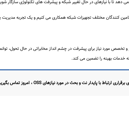
ی دهد تا با نیازهای در حال تغییر شبکه و پیشرفت های تکنولوژی سازگار شوید
تامین کنندگان مختلف تجهیزات شبکه همکاری می کنیم و یک تجربه مدیریت یکپ
ائه خدمات بهینه را تضمین می کند.
 برقراری ارتباط با پایدار نت و بحث در مورد نیازهای OSS ، امروز تماس بگیرید!