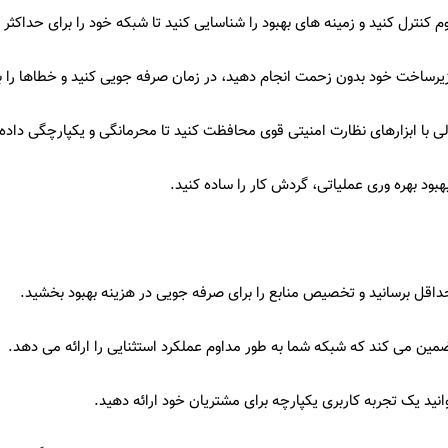
 کنترل کنید و زمینه های بهبود را شناسایی کنید تا شبکه خود را برای حداکثر ب
یرساخت خود بدون زحمت انجام دهید، در زمان صرفه جویی کنید و خطاها را به
لی با ابزارهای نظارت امنیتی قوی محافظت کنید تا محرمانگی و یکپارچگی داده
بهبود بهره وری عملیاتی، گردش کار را ساده کنید.
حداقل برسانید و تخصیص منابع را برای صرفه جویی در هزینه بهبود بخشید.
ضمین می کند که شبکه شما به طور مداوم عملکرد استثنایی را ارائه می دهد.
انید یک تجربه کاربری یکپارچه برای مشتریان خود ارائه دهید.