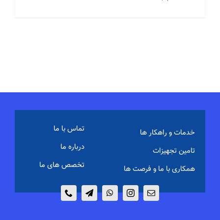
تماس با ما
خدمات و راهکار ها
درباره ما
تامین تجهیزات
تخصص های ما
همکاری با ما و فرصت ها