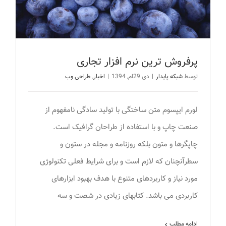
پرفروش ترین نرم افزار تجاری
توسط
شبکه پایدار
|
دی 29ام, 1394
|
اخبار
,
طراحی وب
لورم ایپسوم متن ساختگی با تولید سادگی نامفهوم از
صنعت چاپ و با استفاده از طراحان گرافیک است.
چاپگرها و متون بلکه روزنامه و مجله در ستون و
سطرآنچنان که لازم است و برای شرایط فعلی تکنولوژی
مورد نیاز و کاربردهای متنوع با هدف بهبود ابزارهای
کاربردی می باشد. کتابهای زیادی در شصت و سه
ادامه مطلب