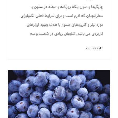
چاپگرها و متون بلکه روزنامه و مجله در ستون و
سطرآنچنان که لازم است و برای شرایط فعلی تکنولوژی
مورد نیاز و کاربردهای متنوع با هدف بهبود ابزارهای
کاربردی می باشد. کتابهای زیادی در شصت و سه
ادامه مطلب