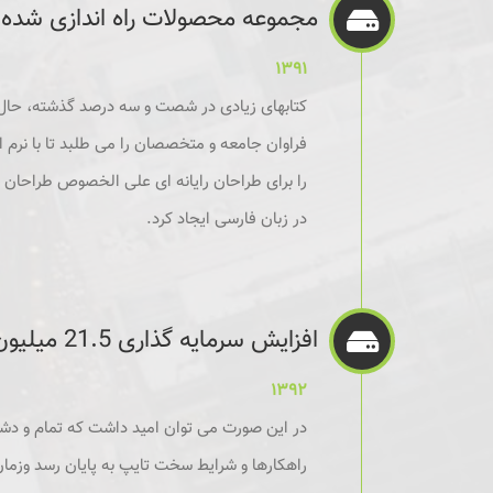
مجموعه محصولات راه اندازی شده
۱۳۹۱
کتابهای زیادی در شصت و سه درصد گذشته، حال
فراوان جامعه و متخصصان را می طلبد تا با نرم 
را برای طراحان رایانه ای علی الخصوص طراحان 
در زبان فارسی ایجاد کرد.
افزایش سرمایه گذاری 21.5 میلیون دلاری
۱۳۹۲
در این صورت می توان امید داشت که تمام و دشوا
راهکارها و شرایط سخت تایپ به پایان رسد وزمان