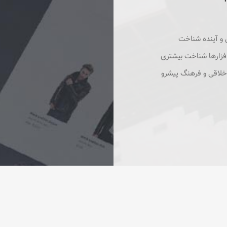
 و آینده شناخت
افزارها شناخت بیشتری
خلاقی و فرهنگ پیشرو