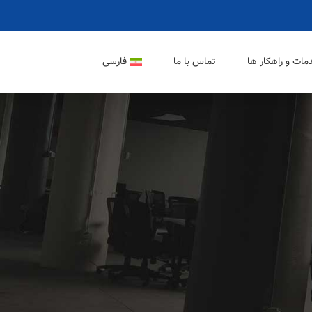
مات و راهکار ها
تماس با ما
فارسی