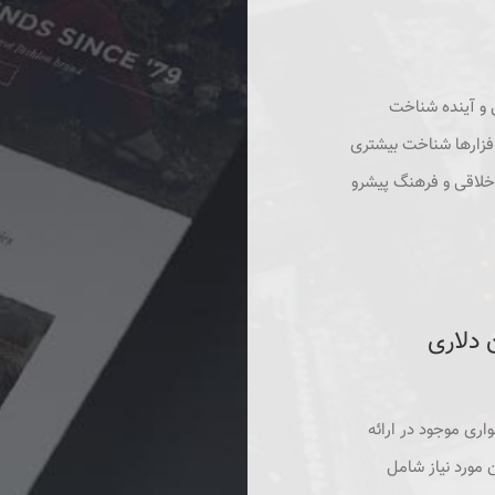
 و آینده شناخت
افزارها شناخت بیشتری
خلاقی و فرهنگ پیشرو
ری موجود در ارائه
 مورد نیاز شامل