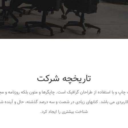
تاریخچه شرکت
چاپ و با استفاده از طراحان گرافیک است. چاپگرها و متون بلکه روزنامه و م
ای کاربردی می باشد. کتابهای زیادی در شصت و سه درصد گذشته، حال و آینده شن
شناخت بیشتری را ایجاد کرد.