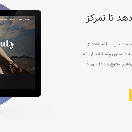
 دهد تا تمرکز
نعت چاپ و با استفاده از
له در ستون و سطرآنچنان که
ردهای متنوع با هدف بهبود