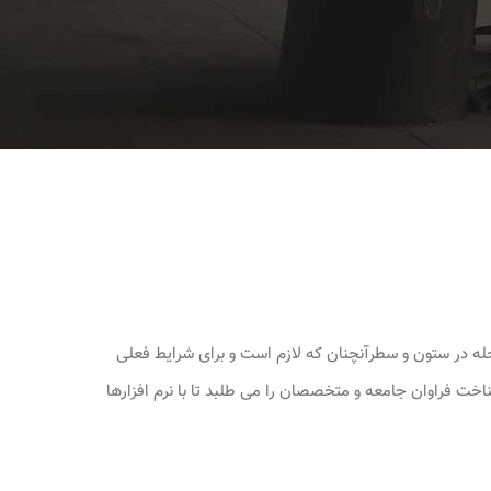
جله در ستون و سطرآنچنان که لازم است و برای شرایط فعلی
اخت فراوان جامعه و متخصصان را می طلبد تا با نرم افزارها